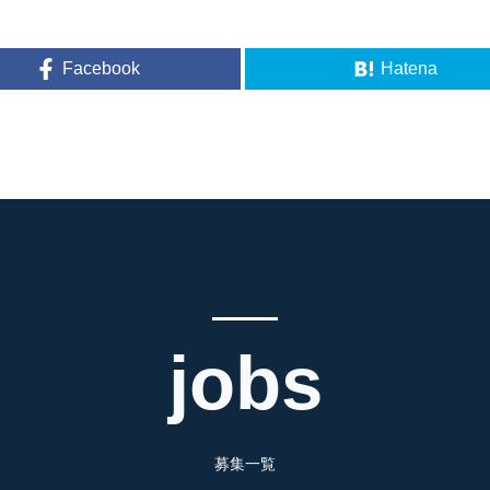
Facebook
Hatena
jobs
募集一覧