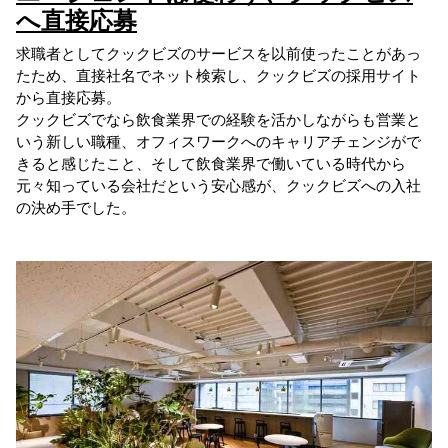
へ直接応募
求職者としてクックビズのサービスを以前使ったことがあっ
たため、直接社名でネット検索し、クックビズの採用サイト
から直接応募。
クックビズでなら飲食業界での経験を活かしながらも営業と
いう新しい職種、オフィスワークへのキャリアチェンジがで
きると感じたこと、そして飲食業界で働いている時代から
元々知っている会社だという安心感が、クックビズへの入社
の決め手でした。