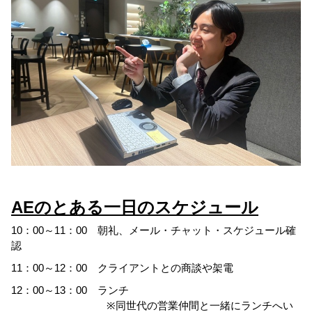
AEのとある一日のスケジュール
10：00～11：00 朝礼、メール・チャット・スケジュール確
認
11：00～12：00 クライアントとの商談や架電
12：00～13：00 ランチ
※同世代の営業仲間と一緒にランチへい