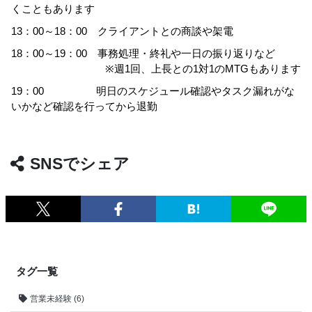
くこともあります
13：00～18：00 クライアントとの商談や架電
18：00～19：00 事務処理・終礼や一日の振り返りなど
※週1回、上長との1対1のMTGもあります
19：00 明日のスケジュール確認やタスク漏れがな
いかなど確認を行ってから退勤
SNSでシェア
タグ一覧
営業未経験 (6)