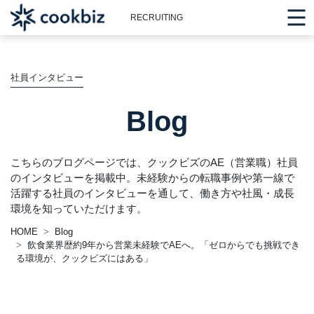
RECRUITING
社員インタビュー
Blog
こちらのブログページでは、クックビズのAE（営業職）社員
のインタビューを掲載中。未経験からの転職事例や第一線で
活躍する社員のインタビューを通して、働き方や社風・成長
環境を知っていただけます。
HOME
Blog
飲食業界歴約9年から営業未経験でAEへ。「ゼロからでも挑戦でき
る環境が、クックビズにはある」