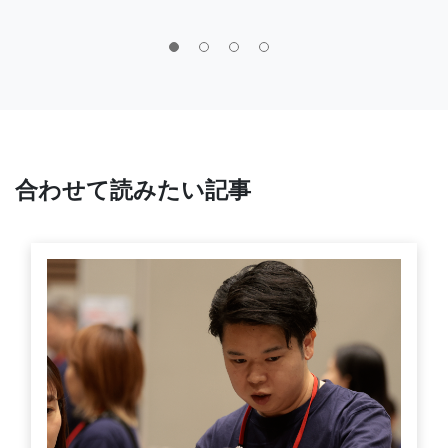
合わせて読みたい記事