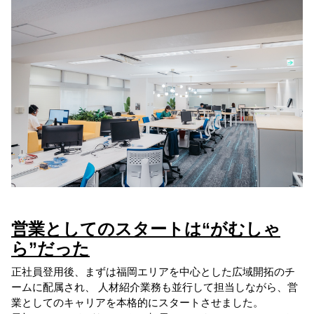
営業としてのスタートは“がむしゃ
ら”だった
正社員登用後、まずは福岡エリアを中心とした広域開拓のチ
ームに配属され、 人材紹介業務も並行して担当しながら、営
業としてのキャリアを本格的にスタートさせました。