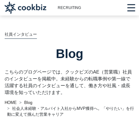
RECRUITING
社員インタビュー
Blog
こちらのブログページでは、クックビズのAE（営業職）社員
のインタビューを掲載中。未経験からの転職事例や第一線で
活躍する社員のインタビューを通して、働き方や社風・成長
環境を知っていただけます。
HOME
Blog
社会人未経験・アルバイト入社からMVP獲得へ。「やりたい」を行
動に変えて掴んだ営業キャリア