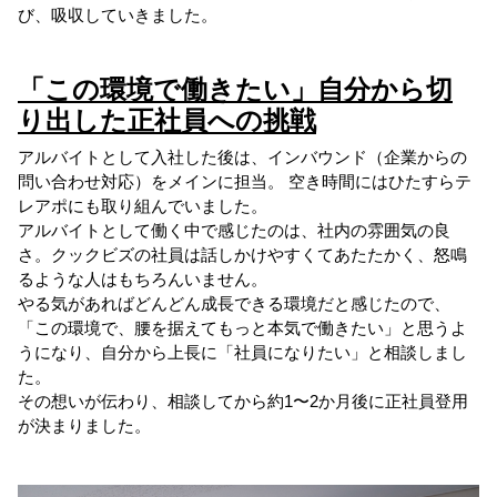
び、吸収していきました。
「この環境で働きたい」自分から切
り出した正社員への挑戦
アルバイトとして入社した後は、インバウンド（企業からの
問い合わせ対応）をメインに担当。 空き時間にはひたすらテ
レアポにも取り組んでいました。
アルバイトとして働く中で感じたのは、社内の雰囲気の良
さ。クックビズの社員は話しかけやすくてあたたかく、怒鳴
るような人はもちろんいません。
やる気があればどんどん成長できる環境だと感じたので、
「この環境で、腰を据えてもっと本気で働きたい」と思うよ
うになり、自分から上長に「社員になりたい」と相談しまし
た。
その想いが伝わり、相談してから約1〜2か月後に正社員登用
が決まりました。