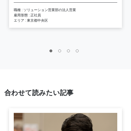
職種 : ソリューション営業部の法人営業
雇用形態 : 正社員
エリア : 東京都中央区
合わせて読みたい記事