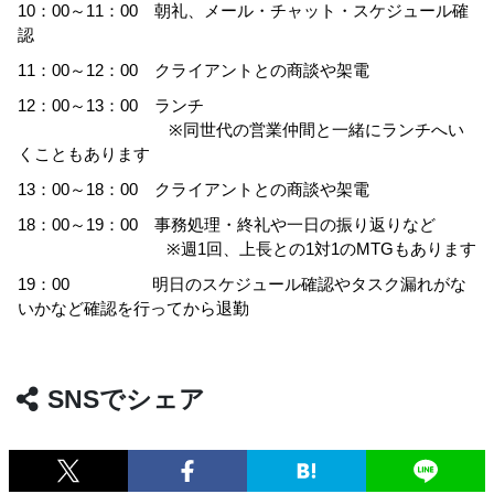
10：00～11：00 朝礼、メール・チャット・スケジュール確
認
11：00～12：00 クライアントとの商談や架電
12：00～13：00 ランチ
※同世代の営業仲間と一緒にランチへい
くこともあります
13：00～18：00 クライアントとの商談や架電
18：00～19：00 事務処理・終礼や一日の振り返りなど
※週1回、上長との1対1のMTGもあります
19：00 明日のスケジュール確認やタスク漏れがな
いかなど確認を行ってから退勤
SNSでシェア