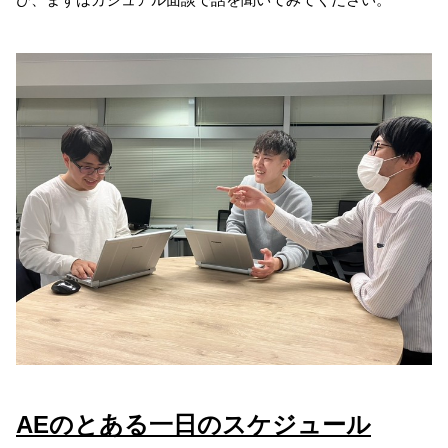
AEのとある一日のスケジュール