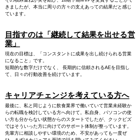
きましたが、本当に周りの方々の支えあっての結果だと感じ
ています。
目指すのは「継続して結果を出せる営
業」
現在の目標は、「コンスタントに成果を出し続けられる営業
になること」です。
短期的な数字だけでなく、 長期的に信頼されるAEを目指し
て、日々の行動改善を続けています。
キャリアチェンジを考えている方へ
最後に、私と同じように飲食業界で働いていて営業未経験か
らの転職を検討している方へ向けて。私自身、パソコンの使
い方も分からない状態からのスタートでしたが、クックビズ
ではそういった方に向けてのサポート体制が整っています。
先輩方に相談しやすい環境のため、不安があっても一度ぜ
ひ、まずはカジュアル面談で話を聞いてみてください。