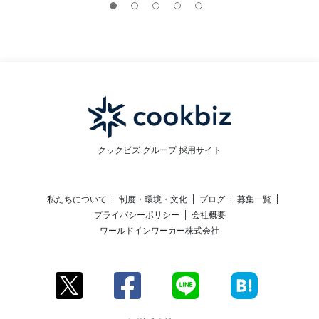
クックビズ グループ 採用サイト
私たちについて
制度・環境・文化
ブログ
募集一覧
プライバシーポリシー
会社概要
ワールドインワーカー株式会社