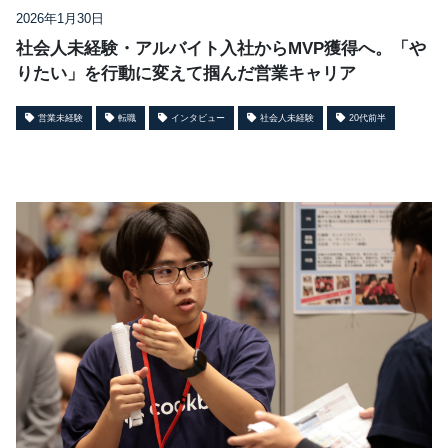
2026年1月30日
社会人未経験・アルバイト入社からMVP獲得へ。「や
りたい」を行動に変えて掴んだ営業キャリア
営業未経験
転職
インタビュー
社会人未経験
20代前半