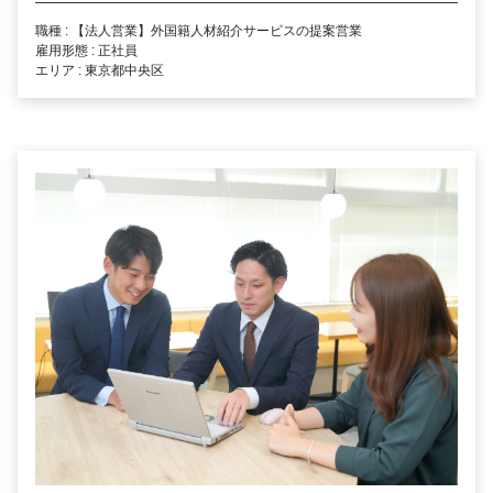
職種 : 【法人営業】外国籍人材紹介サービスの提案営業
雇用形態 : 正社員
エリア : 東京都中央区