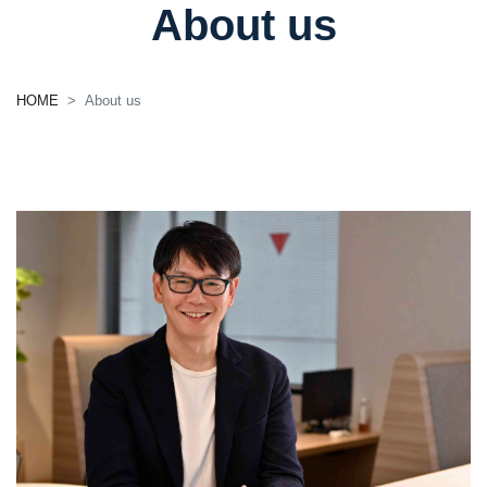
About us
HOME
About us