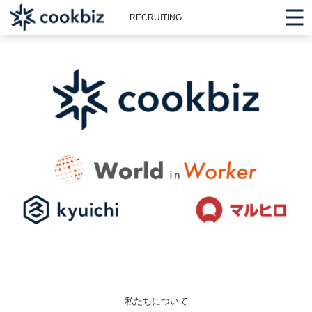
RECRUITING
私たちについて