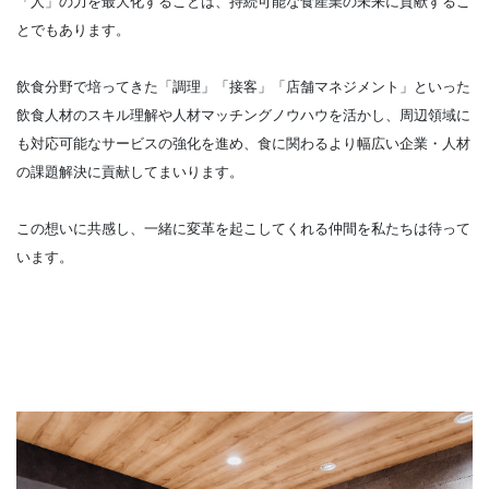
「人」の力を最大化することは、持続可能な食産業の未来に貢献するこ
とでもあります。
飲食分野で培ってきた「調理」「接客」「店舗マネジメント」といった
飲食人材のスキル理解や人材マッチングノウハウを活かし、周辺領域に
も対応可能なサービスの強化を進め、食に関わるより幅広い企業・人材
の課題解決に貢献してまいります。
この想いに共感し、一緒に変革を起こしてくれる仲間を私たちは待って
います。