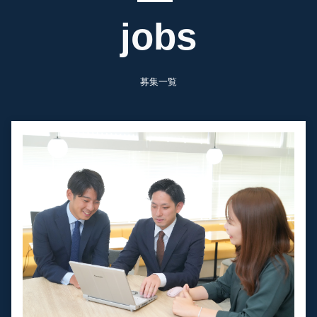
jobs
募集一覧