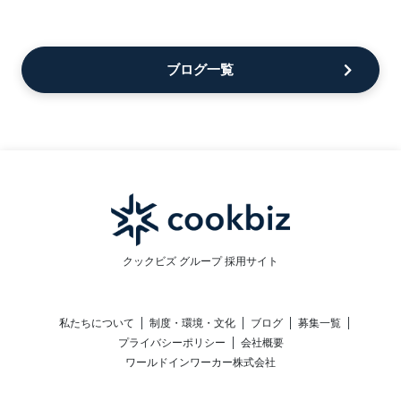
ブログ一覧
クックビズ グループ 採用サイト
私たちについて
制度・環境・文化
ブログ
募集一覧
プライバシーポリシー
会社概要
ワールドインワーカー株式会社