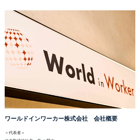
ワールドインワーカー株式会社 会社概要
＜代表者＞