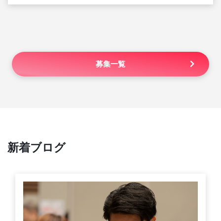
募集一覧
新着ブログ